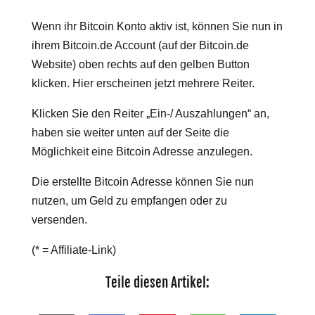
Wenn ihr Bitcoin Konto aktiv ist, können Sie nun in
ihrem Bitcoin.de Account (auf der Bitcoin.de
Website) oben rechts auf den gelben Button
klicken. Hier erscheinen jetzt mehrere Reiter.
Klicken Sie den Reiter „Ein-/ Auszahlungen“ an,
haben sie weiter unten auf der Seite die
Möglichkeit eine Bitcoin Adresse anzulegen.
Die erstellte Bitcoin Adresse können Sie nun
nutzen, um Geld zu empfangen oder zu
versenden.
(* = Affiliate-Link)
Teile diesen Artikel: