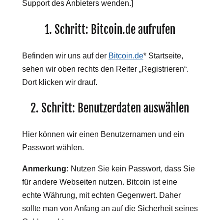
Support des Anbieters wenden.]
1. Schritt: Bitcoin.de aufrufen
Befinden wir uns auf der
Bitcoin.de
* Startseite,
sehen wir oben rechts den Reiter „Registrieren“.
Dort klicken wir drauf.
2. Schritt: Benutzerdaten auswählen
Hier können wir einen Benutzernamen und ein
Passwort wählen.
Anmerkung:
Nutzen Sie kein Passwort, dass Sie
für andere Webseiten nutzen. Bitcoin ist eine
echte Währung, mit echten Gegenwert. Daher
sollte man von Anfang an auf die Sicherheit seines