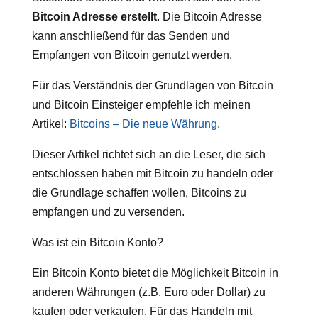
Bitcoin Adresse erstellt
. Die Bitcoin Adresse
kann anschließend für das Senden und
Empfangen von Bitcoin genutzt werden.
Für das Verständnis der Grundlagen von Bitcoin
und Bitcoin Einsteiger empfehle ich meinen
Artikel:
Bitcoins – Die neue Währung
.
Dieser Artikel richtet sich an die Leser, die sich
entschlossen haben mit Bitcoin zu handeln oder
die Grundlage schaffen wollen, Bitcoins zu
empfangen und zu versenden.
Was ist ein Bitcoin Konto?
Ein Bitcoin Konto bietet die Möglichkeit Bitcoin in
anderen Währungen (z.B. Euro oder Dollar) zu
kaufen oder verkaufen. Für das Handeln mit