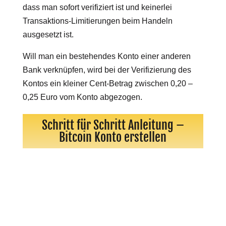
dass man sofort verifiziert ist und keinerlei
Transaktions-Limitierungen beim Handeln
ausgesetzt ist.
Will man ein bestehendes Konto einer anderen
Bank verknüpfen, wird bei der Verifizierung des
Kontos ein kleiner Cent-Betrag zwischen 0,20 –
0,25 Euro vom Konto abgezogen.
Schritt für Schritt Anleitung –
Bitcoin Konto erstellen