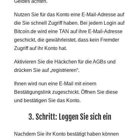
Geldes achten.
Nutzen Sie für das Konto eine E-Mail-Adresse auf
die Sie schnell Zugriff haben. Bei jedem Login auf
Bitcoin.de wird eine TAN auf ihre E-Mail-Adresse
geschickt, die gewährleistet, dass kein Fremder
Zugriff auf ihr Konto hat.
Aktivieren Sie die Häckchen für die AGBs und
drücken Sie auf „registrieren“.
Ihnen wird nun eine E-Mail mit einem
Bestätigungslink zugeschickt. Öffnen Sie diese
und bestätigen Sie das Konto.
3. Schritt: Loggen Sie sich ein
Nachdem Sie ihr Konto bestätigt haben können