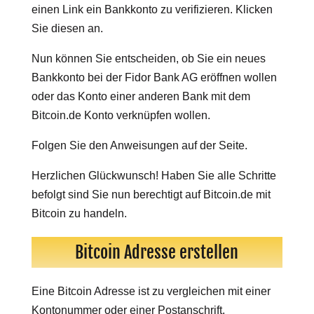
einen Link ein Bankkonto zu verifizieren. Klicken
Sie diesen an.
Nun können Sie entscheiden, ob Sie ein neues
Bankkonto bei der Fidor Bank AG eröffnen wollen
oder das Konto einer anderen Bank mit dem
Bitcoin.de Konto verknüpfen wollen.
Folgen Sie den Anweisungen auf der Seite.
Herzlichen Glückwunsch! Haben Sie alle Schritte
befolgt sind Sie nun berechtigt auf Bitcoin.de mit
Bitcoin zu handeln.
Bitcoin Adresse erstellen
Eine Bitcoin Adresse ist zu vergleichen mit einer
Kontonummer oder einer Postanschrift.