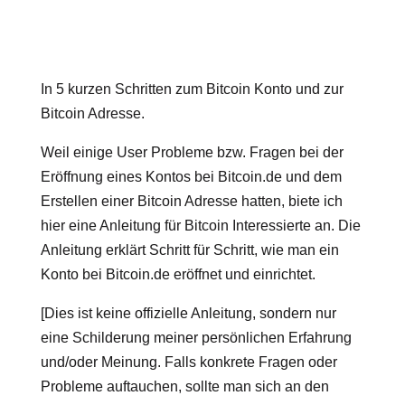
In 5 kurzen Schritten zum Bitcoin Konto und zur
Bitcoin Adresse.
Weil einige User Probleme bzw. Fragen bei der
Eröffnung eines Kontos bei Bitcoin.de und dem
Erstellen einer Bitcoin Adresse hatten, biete ich
hier eine Anleitung für Bitcoin Interessierte an. Die
Anleitung erklärt Schritt für Schritt, wie man ein
Konto bei Bitcoin.de eröffnet und einrichtet.
[Dies ist keine offizielle Anleitung, sondern nur
eine Schilderung meiner persönlichen Erfahrung
und/oder Meinung. Falls konkrete Fragen oder
Probleme auftauchen, sollte man sich an den