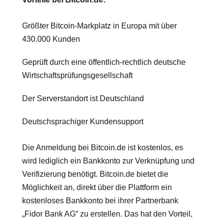
Größter Bitcoin-Markplatz in Europa mit über
430.000 Kunden
Geprüft durch eine öffentlich-rechtlich deutsche
Wirtschaftsprüfungsgesellschaft
Der Serverstandort ist Deutschland
Deutschsprachiger Kundensupport
Die Anmeldung bei Bitcoin.de ist kostenlos, es
wird lediglich ein Bankkonto zur Verknüpfung und
Verifizierung benötigt. Bitcoin.de bietet die
Möglichkeit an, direkt über die Plattform ein
kostenloses Bankkonto bei ihrer Partnerbank
„Fidor Bank AG“ zu erstellen. Das hat den Vorteil,