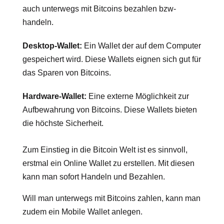
auch unterwegs mit Bitcoins bezahlen bzw-
handeln.
Desktop-Wallet:
Ein Wallet der auf dem Computer
gespeichert wird. Diese Wallets eignen sich gut für
das Sparen von Bitcoins.
Hardware-Wallet:
Eine externe Möglichkeit zur
Aufbewahrung von Bitcoins. Diese Wallets bieten
die höchste Sicherheit.
Zum Einstieg in die Bitcoin Welt ist es sinnvoll,
erstmal ein Online Wallet zu erstellen. Mit diesen
kann man sofort Handeln und Bezahlen.
Will man unterwegs mit Bitcoins zahlen, kann man
zudem ein Mobile Wallet anlegen.