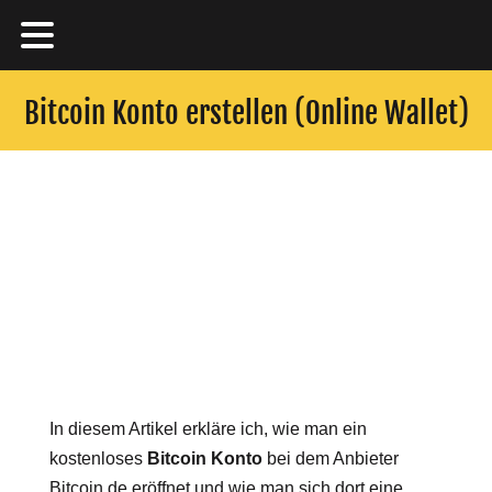
Bitcoin Konto erstellen (Online Wallet)
In diesem Artikel erkläre ich, wie man ein
kostenloses
Bitcoin Konto
bei dem Anbieter
Bitcoin.de eröffnet und wie man sich dort eine