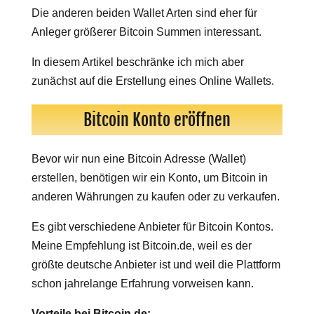
Die anderen beiden Wallet Arten sind eher für
Anleger größerer Bitcoin Summen interessant.
In diesem Artikel beschränke ich mich aber
zunächst auf die Erstellung eines Online Wallets.
Bitcoin Konto eröffnen
Bevor wir nun eine Bitcoin Adresse (Wallet)
erstellen, benötigen wir ein Konto, um Bitcoin in
anderen Währungen zu kaufen oder zu verkaufen.
Es gibt verschiedene Anbieter für Bitcoin Kontos.
Meine Empfehlung ist Bitcoin.de, weil es der
größte deutsche Anbieter ist und weil die Plattform
schon jahrelange Erfahrung vorweisen kann.
Vorteile bei Bitcoin.de: