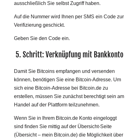
ausschließlich Sie selbst Zugriff haben.
Auf die Nummer wird Ihnen per SMS ein Code zur
Verifizierung geschickt.
Geben Sie den Code ein.
5. Schritt: Verknüpfung mit Bankkonto
Damit Sie Bitcoins empfangen und versenden
können, benötigen Sie eine Bitcoin-Adresse. Um
sich eine Bitcoin-Adresse bei Bitcoin.de zu
erstellen, müssen Sie zunächst berechtigt sein am
Handel auf der Plattform teilzunehmen.
Wenn Sie in Ihrem Bitcoin.de Konto eingeloggt
sind finden Sie mittig auf der Übersicht-Seite
(Übersicht – mein Bitcoin.de) die Möglichkeit über