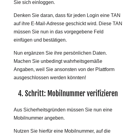
Sie sich einloggen.
Denken Sie daran, dass für jeden Login eine TAN
auf ihre E-Mail-Adresse geschickt wird. Diese TAN
müssen Sie nun in das vorgegebene Feld
einfügen und bestätigen.
Nun ergänzen Sie ihre persönlichen Daten.
Machen Sie unbedingt wahrheitsgemäße
Angaben, weil Sie ansonsten von der Plattform
ausgeschlossen werden könnten!
4. Schritt: Mobilnummer verifizieren
Aus Sicherheitsgründen müssen Sie nun eine
Mobilnummer angeben.
Nutzen Sie hierfür eine Mobilnummer, auf die