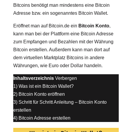
Bitcoins benötigt man mindestens eine Bitcoin
Adresse bzw. ein sogenanntes Bitcoin Wallet.
Eröffnet man auf Bitcoin.de ein
Bitcoin Konto
,
kann man bei der Plattform eine Bitcoin Adresse
zum Empfangen und Bezahlen mit der Währung
Bitcoin erstellen. Außerdem kann man dort auf
dem virtuellen Marktplatz Bitcoins in andere
Währungen, wie Euro oder Dollar handeln.
Inhaltsverzeichnis
Verbergen
1)
Was ist ein Bitcoin Wallet?
2)
Bitcoin Konto eröffnen
3)
Schritt für Schritt Anleitung – Bitcoin Konto
erstellen
4)
Bitcoin Adresse erstellen