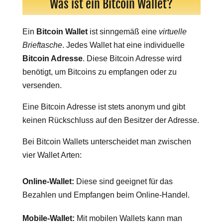
Was ist ein Bitcoin Wallet?
Ein
Bitcoin Wallet
ist sinngemäß eine
virtuelle
Brieftasche
. Jedes Wallet hat eine individuelle
Bitcoin Adresse
. Diese Bitcoin Adresse wird
benötigt, um Bitcoins zu empfangen oder zu
versenden.
Eine Bitcoin Adresse ist stets anonym und gibt
keinen Rückschluss auf den Besitzer der Adresse.
Bei Bitcoin Wallets unterscheidet man zwischen
vier Wallet Arten:
Online-Wallet:
Diese sind geeignet für das
Bezahlen und Empfangen beim Online-Handel.
Mobile-Wallet:
Mit mobilen Wallets kann man